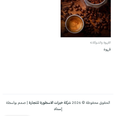
القهوة والشوكلاته
قهوة
الحقوق محفوظة © 2026
شركة خيرات الاسطورة للتجارة
| صمم بواسطة
إسناد