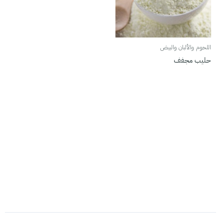
اللحوم والألبان والبيض
حليب مجفف