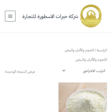
خطي
لى
لمحتوى
شركة خيرات الاسطورة للتجارة
الرئيسية
/ اللحوم والألبان والبيض
اللحوم والألبان والبيض
عرض النتيجة الوحيدة