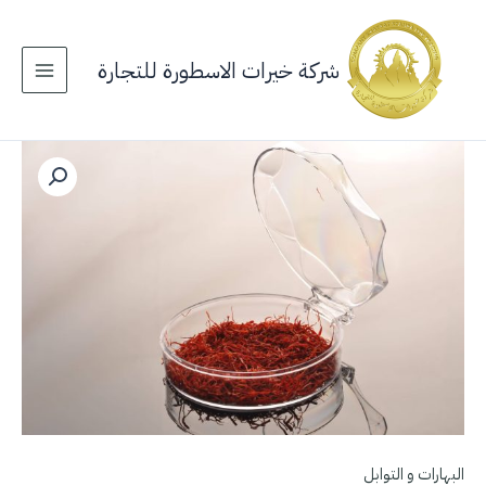
خطي
لى
لمحتوى
شركة خيرات الاسطورة للتجارة
البهارات و التوابل