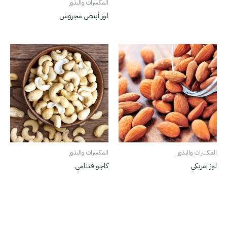
المكسرات والبذور
لوز أبيض مجروش
المكسرات والبذور
المكسرات والبذور
لوز امريكي
كاجو فتنامي